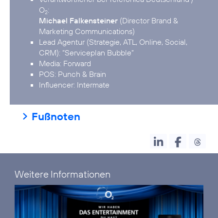
O
2
Michael Falkensteiner
(Director Brand &
Marketing Communications)
Lead Agentur (Strategie, ATL, Online, Social,
CRM): “Serviceplan Bubble”
Media: Forward
POS: Punch & Brain
Influencer: Intermate
Fußnoten
Weitere Informationen