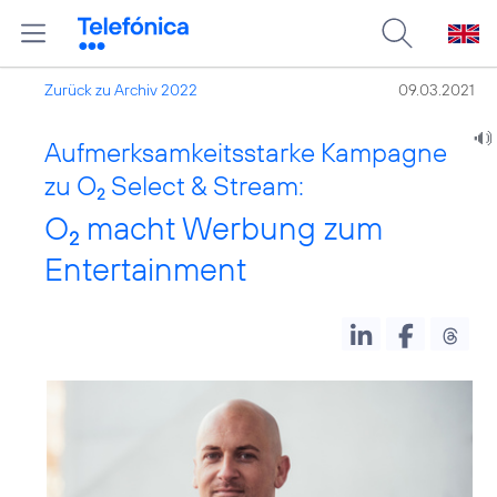
Zurück zu Archiv 2022
09.03.2021
Aufmerksamkeitsstarke Kampagne
zu O
Select & Stream:
2
O
macht Werbung zum
2
Entertainment