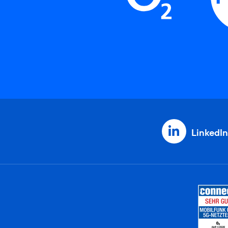
LinkedIn