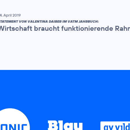
4. April 2019
TATEMENT VON VALENTINA DAIBER IM VATM JAHRBUCH:
Wirtschaft braucht funktionierende Ra