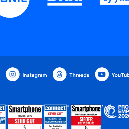
Instagram
Threads
YouTu