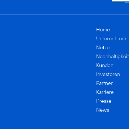
Home
Unternehmen
Netze
Nachhaltigkeit
Kunden
Investoren
Partner
Karriere
Presse
News