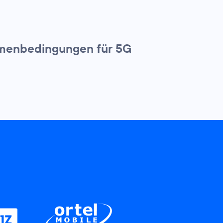
hmenbedingungen für 5G