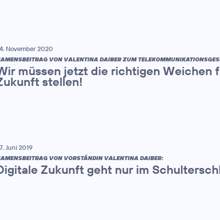
4. November 2020
AMENSBEITRAG VON VALENTINA DAIBER ZUM TELEKOMMUNIKATIONSGES
Wir müssen jetzt die richtigen Weichen f
Zukunft stellen!
7. Juni 2019
AMENSBEITRAG VON VORSTÄNDIN VALENTINA DAIBER:
Digitale Zukunft geht nur im Schultersch