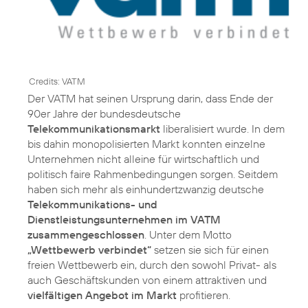
Credits: VATM
Der VATM hat seinen Ursprung darin, dass Ende der
90er Jahre der bundesdeutsche
Telekommunikationsmarkt
liberalisiert wurde. In dem
bis dahin monopolisierten Markt konnten einzelne
Unternehmen nicht alleine für wirtschaftlich und
politisch faire Rahmenbedingungen sorgen. Seitdem
haben sich mehr als einhundertzwanzig deutsche
Telekommunikations- und
Dienstleistungsunternehmen im VATM
zusammengeschlossen
. Unter dem Motto
„Wettbewerb verbindet“
setzen sie sich für einen
freien Wettbewerb ein, durch den sowohl Privat- als
auch Geschäftskunden von einem attraktiven und
vielfältigen Angebot im Markt
profitieren.