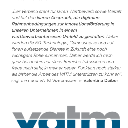
„Der Verband steht für fairen Wettbewerb sowie Vielfalt
und hat den
klaren Anspruch, die digitalen
Rahmenbedingungen zur Innovationsförderung in
unseren Unternehmen in einem
wettbewerbsintensiven Umfeld zu gestalten
. Dabei
werden die 5G-Technologie, Campusnetze und auf
ihnen aufsetzende Dienste in Zukunft eine noch
wichtigere Rolle einnehmen. Daher werde ich mich
ganz besonders auf diese Bereiche fokussieren und
freue mich sehr, in meiner neuen Funktion noch stärker
als bisher die Arbeit des VATM unterstützen zu können“,
sagt die neue VATM Vizepräsidentin
Valentina Daiber
.