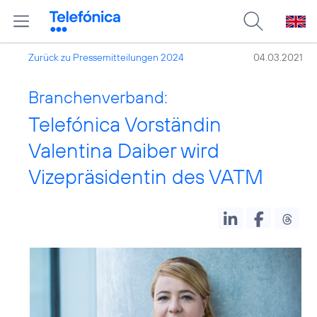
Zurück zu Pressemitteilungen 2024
04.03.2021
Branchenverband:
Telefónica Vorständin
Valentina Daiber wird
Vizepräsidentin des VATM