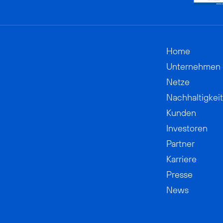
Home
Unternehmen
Netze
Nachhaltigkeit
Kunden
Investoren
Partner
Karriere
Presse
News