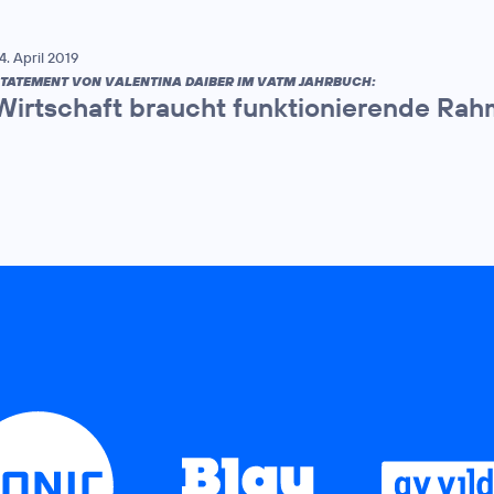
4. April 2019
TATEMENT VON VALENTINA DAIBER IM VATM JAHRBUCH:
Wirtschaft braucht funktionierende Ra