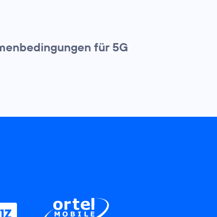
hmenbedingungen für 5G