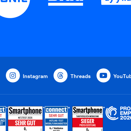
Instagram
Threads
YouTu