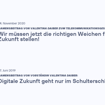
4. November 2020
AMENSBEITRAG VON VALENTINA DAIBER ZUM TELEKOMMUNIKATIONSGES
Wir müssen jetzt die richtigen Weichen f
Zukunft stellen!
7. Juni 2019
AMENSBEITRAG VON VORSTÄNDIN VALENTINA DAIBER:
Digitale Zukunft geht nur im Schultersch