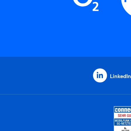
LinkedIn