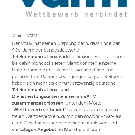
Credits: VATM
Der VATM hat seinen Ursprung darin, dass Ende der
90er Jahre der bundesdeutsche
Telekommunikationsmarkt
liberalisiert wurde. In dem
bis dahin monopolisierten Markt konnten einzelne
Unternehmen nicht alleine für wirtschaftlich und
politisch faire Rahmenbedingungen sorgen. Seitdem
haben sich mehr als einhundertzwanzig deutsche
Telekommunikations- und
Dienstleistungsunternehmen im VATM
zusammengeschlossen
. Unter dem Motto
„Wettbewerb verbindet“
setzen sie sich für einen
freien Wettbewerb ein, durch den sowohl Privat- als
auch Geschäftskunden von einem attraktiven und
vielfältigen Angebot im Markt
profitieren.