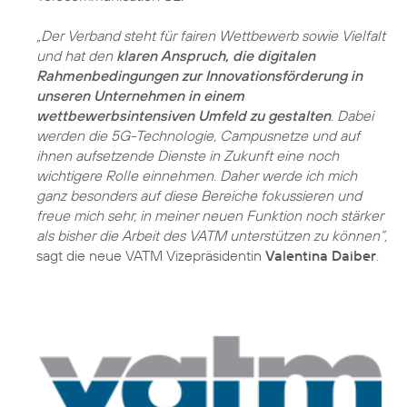
„Der Verband steht für fairen Wettbewerb sowie Vielfalt
und hat den
klaren Anspruch, die digitalen
Rahmenbedingungen zur Innovationsförderung in
unseren Unternehmen in einem
wettbewerbsintensiven Umfeld zu gestalten
. Dabei
werden die 5G-Technologie, Campusnetze und auf
ihnen aufsetzende Dienste in Zukunft eine noch
wichtigere Rolle einnehmen. Daher werde ich mich
ganz besonders auf diese Bereiche fokussieren und
freue mich sehr, in meiner neuen Funktion noch stärker
als bisher die Arbeit des VATM unterstützen zu können“,
sagt die neue VATM Vizepräsidentin
Valentina Daiber
.