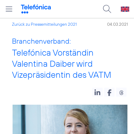
Zurück zu Pressemitteilungen 2021
04.03.2021
Branchenverband:
Telefónica Vorständin
Valentina Daiber wird
Vizepräsidentin des VATM