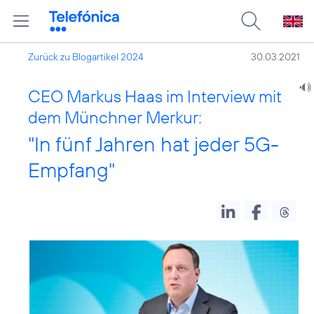
Zurück zu Blogartikel 2024
30.03.2021
CEO Markus Haas im Interview mit
dem Münchner Merkur:
"In fünf Jahren hat jeder 5G-
Empfang"