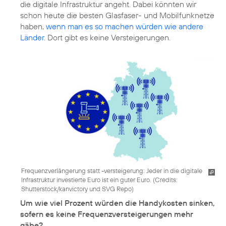
die digitale Infrastruktur angeht. Dabei könnten wir
schon heute die besten Glasfaser- und Mobilfunknetze
haben,
wenn man es so machen würden wie andere
Länder
. Dort gibt es keine Versteigerungen.
Frequenzverlängerung statt -versteigerung: Jeder in die digitale
Infrastruktur investierte Euro ist ein guter Euro. (
Credits:
Shutterstock/kanvictory und SVG Repo
)
Um wie viel Prozent würden die Handykosten sinken,
sofern es keine Frequenzversteigerungen mehr
gäbe?