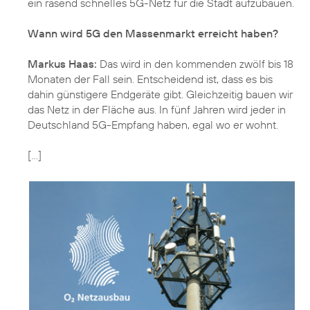
ein rasend schnelles 5G-Netz für die Stadt aufzubauen.
Wann wird 5G den Massenmarkt erreicht haben?
Markus Haas:
Das wird in den kommenden zwölf bis 18
Monaten der Fall sein. Entscheidend ist, dass es bis
dahin günstigere Endgeräte gibt. Gleichzeitig bauen wir
das Netz in der Fläche aus. In fünf Jahren wird jeder in
Deutschland 5G-Empfang haben, egal wo er wohnt.
[...]