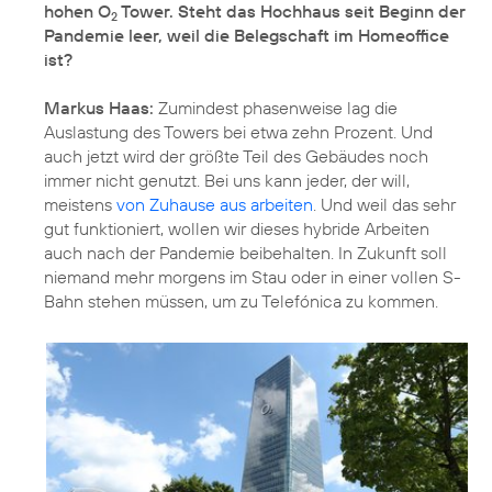
hohen O
Tower. Steht das Hochhaus seit Beginn der
2
Pandemie leer, weil die Belegschaft im Homeoffice
ist?
Markus Haas:
Zumindest phasenweise lag die
Auslastung des Towers bei etwa zehn Prozent. Und
auch jetzt wird der größte Teil des Gebäudes noch
immer nicht genutzt. Bei uns kann jeder, der will,
meistens
von Zuhause aus arbeiten
. Und weil das sehr
gut funktioniert, wollen wir dieses hybride Arbeiten
auch nach der Pandemie beibehalten. In Zukunft soll
niemand mehr morgens im Stau oder in einer vollen S-
Bahn stehen müssen, um zu Telefónica zu kommen.