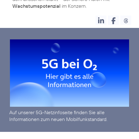
Wachstumspotenzial
Auf unserer
5G-Netzinfoseite
finden Sie alle
Informationen zum neuen Mobilfunkstandard.