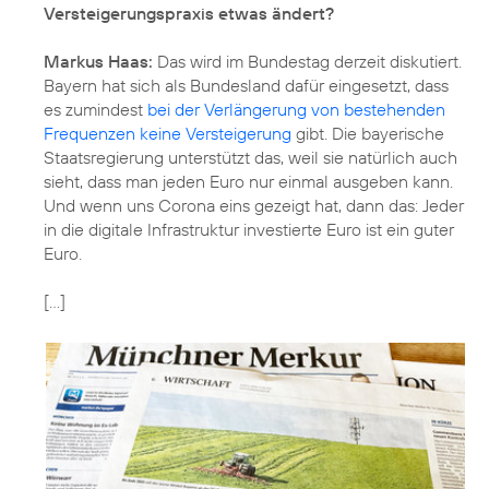
Versteigerungspraxis etwas ändert?
Markus Haas:
Das wird im Bundestag derzeit diskutiert.
Bayern hat sich als Bundesland dafür eingesetzt, dass
es zumindest
bei der Verlängerung von bestehenden
Frequenzen keine Versteigerung
gibt. Die bayerische
Staatsregierung unterstützt das, weil sie natürlich auch
sieht, dass man jeden Euro nur einmal ausgeben kann.
Und wenn uns Corona eins gezeigt hat, dann das: Jeder
in die digitale Infrastruktur investierte Euro ist ein guter
Euro.
[...]