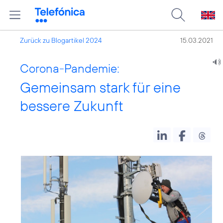
Zurück zu Blogartikel 2024
15.03.2021
Corona-Pandemie:
Gemeinsam stark für eine
bessere Zukunft