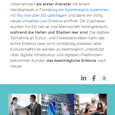
Unternehmen
als erster Anbieter
mit einem
Handballspiel in Flensburg
ein Sportereignis zusammen
mit Sky live über 5G übertragen
und damit ein völlig
neues virtuelles Live-Erlebnis eröffnet. Die Zuschauer
wurden mit 5G nah an ihre Mannschaft herangebracht,
während die Hallen und Stadien leer sind
. Die digitale
Teilnahme an Kultur- und Freizeitaktivitäten kann das
echte Erlebnis zwar nicht vollständig ersetzen, aber
Kulturschaffende werden so bestmöglich unterstützt.
Über digitale Infrastruktur und digitalen Plattformen
bekommen Kunden
das bestmögliche Erlebnis
nach
Hause.