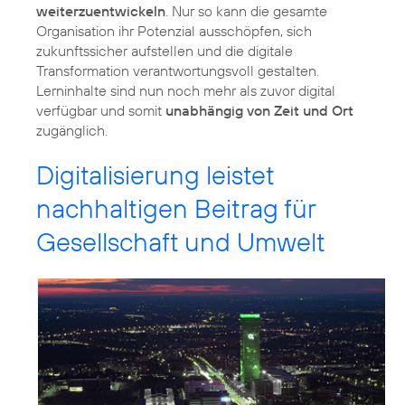
weiterzuentwickeln
. Nur so kann die gesamte
Organisation ihr Potenzial ausschöpfen, sich
zukunftssicher aufstellen und die digitale
Transformation verantwortungsvoll gestalten.
Lerninhalte sind nun noch mehr als zuvor digital
verfügbar und somit
unabhängig von Zeit und Ort
zugänglich.
Digitalisierung leistet
nachhaltigen Beitrag für
Gesellschaft und Umwelt