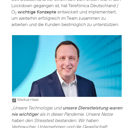
Lockdown gegangen ist, hat Telefónica Deutschland /
O
wichtige Konzepte
entwickelt und implementiert,
2
um weiterhin erfolgreich im Team zusammen zu
arbeiten und die Kunden bestmöglich zu unterstützen.
Markus Haas
„Unsere Technologie und
unsere Dienstleistung waren
nie wichtiger
als in dieser Pandemie. Unsere Netze
haben den Stresstest bestanden. Wir haben
Verbraucher, Unternehmen und die Gesellschaft