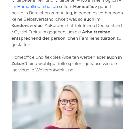
im Homeoffice arbeiten
sollen.
Homeoffice
gehört
heute in Bereichen zum Alltag, in denen es vorher noch
keine Selbstverständlichkeit war, so
auch im
Kundenservice
. Außerdem hat Telefónica Deutschland
/ O
viel Freiraum gegeben, um die
Arbeitszeiten
2
entsprechend der persönlichen Familiensituation
zu
gestalten.
Homeoffice und flexibles Arbeiten werden aber
auch in
Zukunft
eine wichtige Rolle spielen, genauso wie die
individuelle Weiterentwicklung.