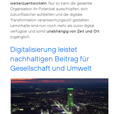
weiterzuentwickeln
. Nur so kann die gesamte
Organisation ihr Potenzial ausschöpfen, sich
zukunftssicher aufstellen und die digitale
Transformation verantwortungsvoll gestalten.
Lerninhalte sind nun noch mehr als zuvor digital
verfügbar und somit
unabhängig von Zeit und Ort
zugänglich.
Digitalisierung leistet
nachhaltigen Beitrag für
Gesellschaft und Umwelt