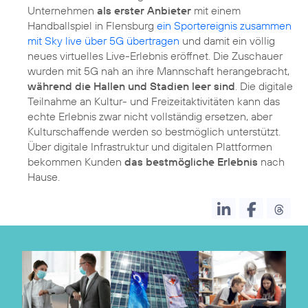
Unternehmen
als erster Anbieter
mit einem
Handballspiel in Flensburg
ein Sportereignis zusammen
mit Sky live über 5G übertragen
und damit ein völlig
neues virtuelles Live-Erlebnis eröffnet. Die Zuschauer
wurden mit 5G nah an ihre Mannschaft herangebracht,
während die Hallen und Stadien leer sind
. Die digitale
Teilnahme an Kultur- und Freizeitaktivitäten kann das
echte Erlebnis zwar nicht vollständig ersetzen, aber
Kulturschaffende werden so bestmöglich unterstützt.
Über digitale Infrastruktur und digitalen Plattformen
bekommen Kunden
das bestmögliche Erlebnis
nach
Hause.