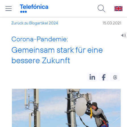
Zurück zu Blogartikel 2024
15.03.2021
Corona-Pandemie:
Gemeinsam stark für eine
bessere Zukunft