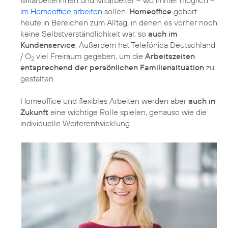
im Homeoffice arbeiten
sollen.
Homeoffice
gehört
heute in Bereichen zum Alltag, in denen es vorher noch
keine Selbstverständlichkeit war, so
auch im
Kundenservice
. Außerdem hat Telefónica Deutschland
/ O
viel Freiraum gegeben, um die
Arbeitszeiten
2
entsprechend der persönlichen Familiensituation
zu
gestalten.
Homeoffice und flexibles Arbeiten werden aber
auch in
Zukunft
eine wichtige Rolle spielen, genauso wie die
individuelle Weiterentwicklung.