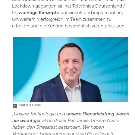
Lockdown gegangen ist, hat Telefónica Deutschland /
O
wichtige Konzepte
entwickelt und implementiert,
2
um weiterhin erfolgreich im Team zusammen zu
arbeiten und die Kunden bestmöglich zu unterstützen.
Markus Haas
„Unsere Technologie und
unsere Dienstleistung waren
nie wichtiger
als in dieser Pandemie. Unsere Netze
haben den Stresstest bestanden. Wir haben
Verbraucher, Unternehmen und die Gesellschaft