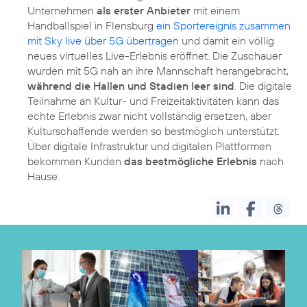
Unternehmen
als erster Anbieter
mit einem
Handballspiel in Flensburg
ein Sportereignis zusammen
mit Sky live über 5G übertragen
und damit ein völlig
neues virtuelles Live-Erlebnis eröffnet. Die Zuschauer
wurden mit 5G nah an ihre Mannschaft herangebracht,
während die Hallen und Stadien leer sind
. Die digitale
Teilnahme an Kultur- und Freizeitaktivitäten kann das
echte Erlebnis zwar nicht vollständig ersetzen, aber
Kulturschaffende werden so bestmöglich unterstützt.
Über digitale Infrastruktur und digitalen Plattformen
bekommen Kunden
das bestmögliche Erlebnis
nach
Hause.