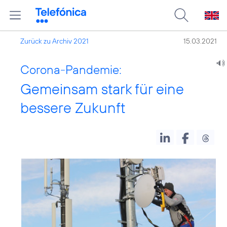
Zurück zu Archiv 2021
15.03.2021
Corona-Pandemie:
Gemeinsam stark für eine
bessere Zukunft