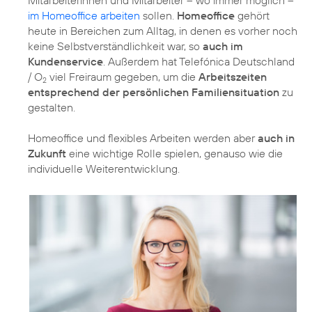
im Homeoffice arbeiten
sollen.
Homeoffice
gehört
heute in Bereichen zum Alltag, in denen es vorher noch
keine Selbstverständlichkeit war, so
auch im
Kundenservice
. Außerdem hat Telefónica Deutschland
/ O
viel Freiraum gegeben, um die
Arbeitszeiten
2
entsprechend der persönlichen Familiensituation
zu
gestalten.
Homeoffice und flexibles Arbeiten werden aber
auch in
Zukunft
eine wichtige Rolle spielen, genauso wie die
individuelle Weiterentwicklung.