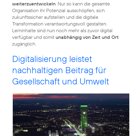
weiterzuentwickeln
. Nur so kann die gesamte
Organisation ihr Potenzial ausschöpfen, sich
zukunftssicher aufstellen und die digitale
Transformation verantwortungsvoll gestalten.
Lerninhalte sind nun noch mehr als zuvor digital
verfügbar und somit
unabhängig von Zeit und Ort
zugänglich.
Digitalisierung leistet
nachhaltigen Beitrag für
Gesellschaft und Umwelt