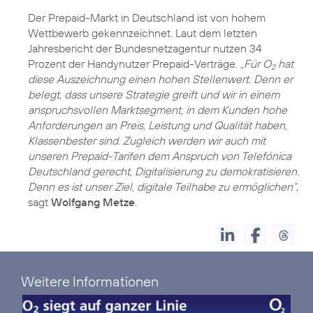
Der Prepaid-Markt in Deutschland ist von hohem
Wettbewerb gekennzeichnet. Laut dem letzten
Jahresbericht der Bundesnetzagentur nutzen 34
Prozent der Handynutzer Prepaid-Verträge.
„Für O
hat
2
diese Auszeichnung einen hohen Stellenwert. Denn er
belegt, dass unsere Strategie greift und wir in einem
anspruchsvollen Marktsegment, in dem Kunden hohe
Anforderungen an Preis, Leistung und Qualität haben,
Klassenbester sind. Zugleich werden wir auch mit
unseren Prepaid-Tarifen dem Anspruch von Telefónica
Deutschland gerecht, Digitalisierung zu demokratisieren.
Denn es ist unser Ziel, digitale Teilhabe zu ermöglichen“
,
sagt
Wolfgang Metze
.
Weitere Informationen