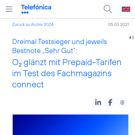
Zurück zu Archiv 2024
05.03.2021
Dreimal Testsieger und jeweils
Bestnote „Sehr Gut“:
O
glänzt mit Prepaid-Tarifen
2
im Test des Fachmagazins
connect