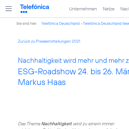
Unternehmen
Netze
Nach
Sie sind hier:
Telefónica Deutschland
Telefónica Deutschland Ne
Zurück zu Pressemitteilungen 2021
Nachhaltigkeit wird mehr und mehr 
ESG-Roadshow 24. bis 26. Mär
Markus Haas
Das Thema
Nachhaltigkeit
wird zu einem immer