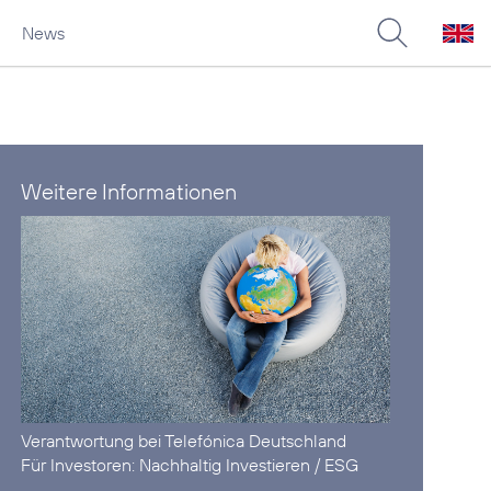
News
Weitere Informationen
Verantwortung
bei Telefónica Deutschland
Für Investoren:
Nachhaltig Investieren / ESG