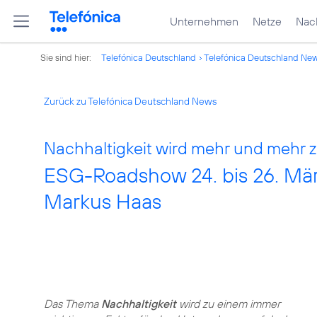
Unternehmen
Netze
Nach
Sie sind hier:
Telefónica Deutschland
Telefónica Deutschland Ne
Zurück zu Telefónica Deutschland News
Nachhaltigkeit wird mehr und mehr 
ESG-Roadshow 24. bis 26. Mär
Markus Haas
Das Thema
Nachhaltigkeit
wird zu einem immer