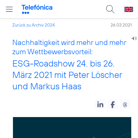
Zurück zu Archiv 2024
26.03.2021
Nachhaltigkeit wird mehr und mehr
zum Wettbewerbsvorteil:
ESG-Roadshow 24. bis 26.
März 2021 mit Peter Löscher
und Markus Haas