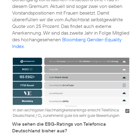
diesem Gremium. Aktuell sind sogar zwei von sieben
Vorstandspositionen mit Frauen besetzt. Damit
übererfüllen wir die vom Aufsichtsrat selbstgewählte
Quote von 25 Prozent. Das findet auch externe
Anerkennung. Wir sind das zweite Jahr in Folge Mitglied
des hochangesehenen
Bloomberg Gender-Equality
Index
.
In den wichtigsten Nachhaltigkeitsrankings erreicht Telefónica
Deutschland / O
zunehmend gute bis sehr gute Bewertungen
2
Wie sehen die ESG-Ratings von Telefonica
Deutschland bisher aus?