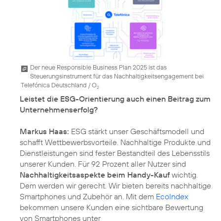
Der neue Responsible Business Plan 2025 ist das
Steuerungsinstrument für das Nachhaltigkeitsengagement bei
Telefónica Deutschland / O
2
Leistet die ESG-Orientierung auch einen Beitrag zum
Unternehmenserfolg?
Markus Haas:
ESG stärkt unser Geschäftsmodell und
schafft Wettbewerbsvorteile. Nachhaltige Produkte und
Dienstleistungen sind fester Bestandteil des Lebensstils
unserer Kunden. Für 92 Prozent aller Nutzer sind
Nachhaltigkeitsaspekte beim Handy-Kauf
wichtig.
Dem werden wir gerecht. Wir bieten bereits nachhaltige
Smartphones und Zubehör an. Mit dem
EcoIndex
bekommen unsere Kunden eine sichtbare Bewertung
von Smartphones unter