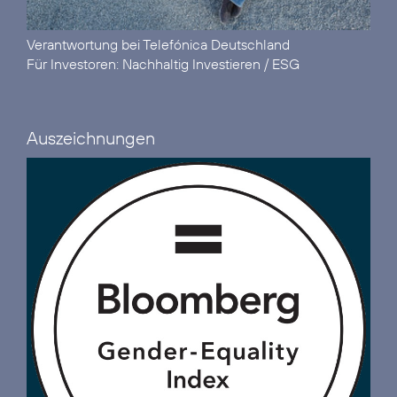
Verantwortung
bei Telefónica Deutschland
Für Investoren:
Nachhaltig Investieren / ESG
Auszeichnungen