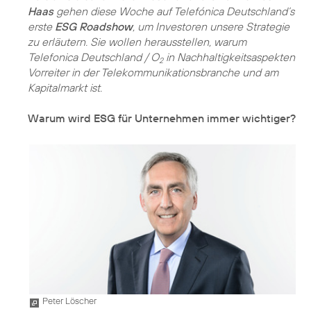
Haas
gehen diese Woche auf Telefónica Deutschland’s
erste
ESG Roadshow
, um Investoren unsere Strategie
zu erläutern. Sie wollen herausstellen, warum
Telefonica Deutschland / O
in Nachhaltigkeitsaspekten
2
Vorreiter in der Telekommunikationsbranche und am
Kapitalmarkt ist.
Warum wird ESG für Unternehmen immer wichtiger?
Peter Löscher