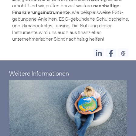
erhöht. Und wir prüfen derzeit weitere
nachhaltige
Finanzierungsinstrumente
, wie beispielsweise ESG-
gebundene Anleihen, ESG-gebundene Schuldscheine,
und klimaneutrales Leasing. Die Nutzung dieser
Instrumente wird uns auch aus finanzieller,
unternehmerischer Sicht nachhaltig helfen!
Weitere Informationen