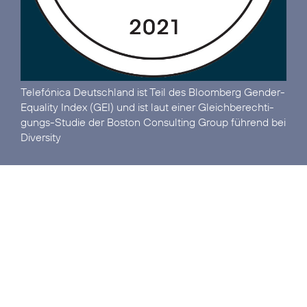
Telefónica Deutschland ist
Teil des Bloomberg Gender-
Equality Index (GEI)
und ist laut einer Gleich­berechti­
gungs-Studie der Boston Consulting Group
führend bei
Diversity