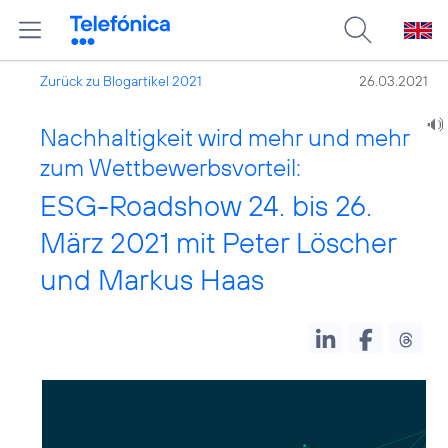
Zurück zu Blogartikel 2021
26.03.2021
Nachhaltigkeit wird mehr und mehr
zum Wettbewerbsvorteil:
ESG-Roadshow 24. bis 26.
März 2021 mit Peter Löscher
und Markus Haas