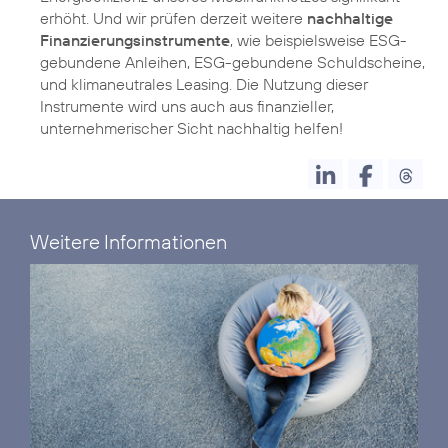
erhöht. Und wir prüfen derzeit weitere
nachhaltige
Finanzierungsinstrumente
, wie beispielsweise ESG-
gebundene Anleihen, ESG-gebundene Schuldscheine,
und klimaneutrales Leasing. Die Nutzung dieser
Instrumente wird uns auch aus finanzieller,
unternehmerischer Sicht nachhaltig helfen!
Weitere Informationen