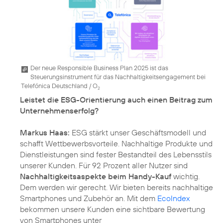
Der neue Responsible Business Plan 2025 ist das
Steuerungsinstrument für das Nachhaltigkeitsengagement bei
Telefónica Deutschland / O
2
Leistet die ESG-Orientierung auch einen Beitrag zum
Unternehmenserfolg?
Markus Haas:
ESG stärkt unser Geschäftsmodell und
schafft Wettbewerbsvorteile. Nachhaltige Produkte und
Dienstleistungen sind fester Bestandteil des Lebensstils
unserer Kunden. Für 92 Prozent aller Nutzer sind
Nachhaltigkeitsaspekte beim Handy-Kauf
wichtig.
Dem werden wir gerecht. Wir bieten bereits nachhaltige
Smartphones und Zubehör an. Mit dem
EcoIndex
bekommen unsere Kunden eine sichtbare Bewertung
von Smartphones unter