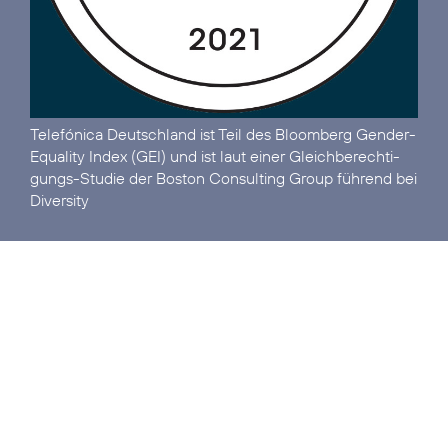
Telefónica Deutschland ist
Teil des Bloomberg Gender-
Equality Index (GEI)
und ist laut einer Gleich­berechti­
gungs-Studie der Boston Consulting Group
führend bei
Diversity