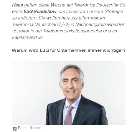
Haas
gehen diese Woche auf Telefónica Deutschland’s
erste
ESG Roadshow
, um Investoren unsere Strategie
zu erläutern. Sie wollen herausstellen, warum
Telefonica Deutschland / O
in Nachhaltigkeitsaspekten
2
Vorreiter in der Telekommunikationsbranche und am
Kapitalmarkt ist.
Warum wird ESG für Unternehmen immer wichtiger?
Peter Löscher