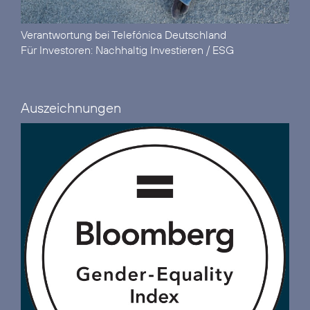
Verantwortung
bei Telefónica Deutschland
Für Investoren:
Nachhaltig Investieren / ESG
Auszeichnungen