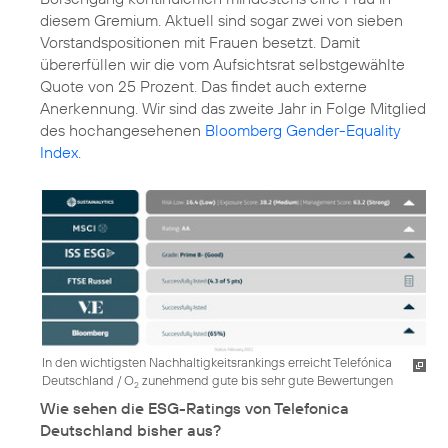
diesem Gremium. Aktuell sind sogar zwei von sieben
Vorstandspositionen mit Frauen besetzt. Damit
übererfüllen wir die vom Aufsichtsrat selbstgewählte
Quote von 25 Prozent. Das findet auch externe
Anerkennung. Wir sind das zweite Jahr in Folge Mitglied
des hochangesehenen
Bloomberg Gender-Equality
Index
.
In den wichtigsten Nachhaltigkeitsrankings erreicht Telefónica
Deutschland / O
zunehmend gute bis sehr gute Bewertungen
2
Wie sehen die ESG-Ratings von Telefonica
Deutschland bisher aus?