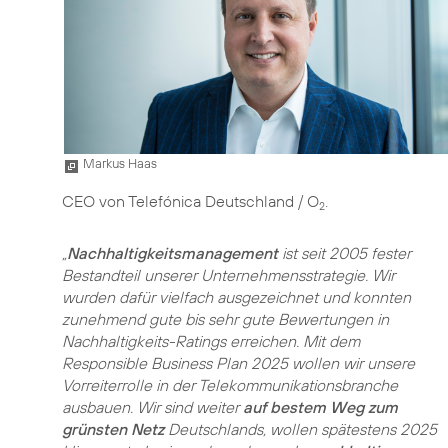
Markus Haas
CEO von Telefónica Deutschland / O
.
2
„
Nachhaltigkeitsmanagement
ist seit 2005 fester
Bestandteil unserer Unternehmensstrategie. Wir
wurden dafür vielfach ausgezeichnet und konnten
zunehmend gute bis sehr gute Bewertungen in
Nachhaltigkeits-Ratings erreichen. Mit dem
Responsible Business Plan 2025 wollen wir unsere
Vorreiterrolle in der Telekommunikationsbranche
ausbauen. Wir sind weiter
auf bestem Weg zum
grünsten Netz
Deutschlands, wollen spätestens 2025