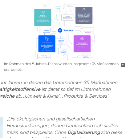
Im Rahmen des 5-Jahres-Plans wurden insgesamt 76 Maßnahmen
erarbeitet.
ünf Jahren, in denen das Unternehmen 35 Maßnahmen
ltigkeitsoffensive
ist damit so tief im Unternehmen
reiche
ab: „Umwelt & Klima“, „Produkte & Services“,
„Die ökologischen und gesellschaftlichen
Herausforderungen, denen Deutschland sich stellen
muss, sind beispiellos. Ohne
Digitalisierung
sind diese