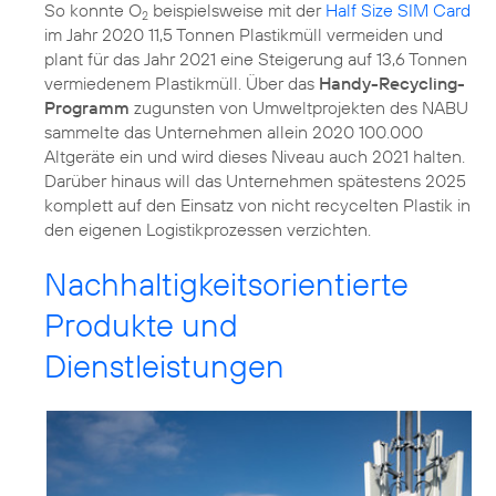
So konnte O
beispielsweise mit der
Half Size SIM Card
2
im Jahr 2020 11,5 Tonnen Plastikmüll vermeiden und
plant für das Jahr 2021 eine Steigerung auf 13,6 Tonnen
vermiedenem Plastikmüll. Über das
Handy-Recycling-
Programm
zugunsten von Umweltprojekten des NABU
sammelte das Unternehmen allein 2020 100.000
Altgeräte ein und wird dieses Niveau auch 2021 halten.
Darüber hinaus will das Unternehmen spätestens 2025
komplett auf den Einsatz von nicht recycelten Plastik in
den eigenen Logistikprozessen verzichten.
Nachhaltigkeitsorientierte
Produkte und
Dienstleistungen