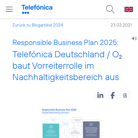
Zurück zu Blogartikel 2024
23.03.2021
Responsible Business Plan 2025:
Telefónica Deutschland / O
2
baut Vorreiterrolle im
Nachhaltigkeitsbereich aus