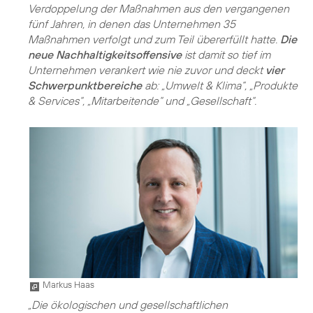
Verdoppelung der Maßnahmen aus den vergangenen
fünf Jahren, in denen das Unternehmen 35
Maßnahmen verfolgt und zum Teil übererfüllt hatte.
Die
neue Nachhaltigkeitsoffensive
ist damit so tief im
Unternehmen verankert wie nie zuvor und deckt
vier
Schwerpunktbereiche
ab: „Umwelt & Klima“, „Produkte
& Services“, „Mitarbeitende“ und „Gesellschaft“.
Markus Haas
„Die ökologischen und gesellschaftlichen