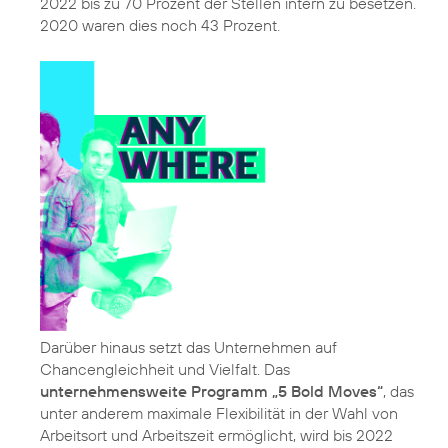
2022 bis zu 70 Prozent der Stellen intern zu besetzen.
2020 waren dies noch 43 Prozent.
Darüber hinaus setzt das Unternehmen auf
Chancengleichheit und Vielfalt. Das
unternehmensweite Programm „5 Bold Moves“
, das
unter anderem maximale Flexibilität in der Wahl von
Arbeitsort und Arbeitszeit ermöglicht, wird bis 2022