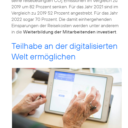
seine reisebedingten CO
Emissionen im Vergleich zu
2
2019 um 82 Prozent senken. Für das Jahr 2021 sind im
Vergleich zu 2019 52 Prozent angestrebt. Für das Jahr
2022 sogar 70 Prozent. Die damit einhergehenden
Einsparungen der Reisekosten werden unter anderem
in die
Weiterbildung der Mitarbeitenden investiert
.
Teilhabe an der digitalisierten
Welt ermöglichen