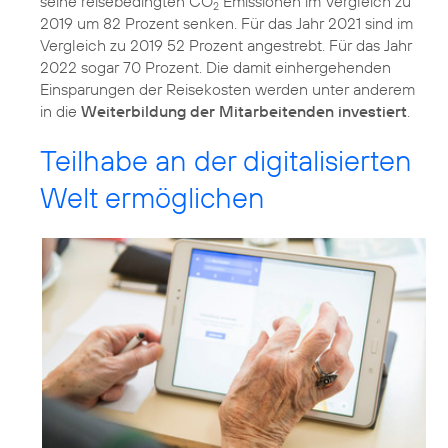
seine reisebedingten CO
Emissionen im Vergleich zu
2
2019 um 82 Prozent senken. Für das Jahr 2021 sind im
Vergleich zu 2019 52 Prozent angestrebt. Für das Jahr
2022 sogar 70 Prozent. Die damit einhergehenden
Einsparungen der Reisekosten werden unter anderem
in die
Weiterbildung der Mitarbeitenden investiert
.
Teilhabe an der digitalisierten
Welt ermöglichen