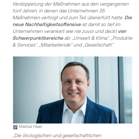
Verdoppelung der Maßnahmen aus den vergangenen
fünf Jahren, in denen das Unternehmen 35
Maßnahmen verfolgt und zum Teil übererfüllt hatte.
Die
neue Nachhaltigkeitsoffensive
ist damit so tief im
Unternehmen verankert wie nie zuvor und deckt
vier
Schwerpunktbereiche
ab: „Umwelt & Klima“, „Produkte
& Services“, „Mitarbeitende“ und „Gesellschaft“.
Markus Haas
„Die ökologischen und gesellschaftlichen