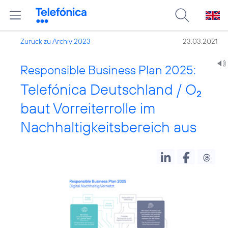
Zurück zu Archiv 2023
23.03.2021
Responsible Business Plan 2025:
Telefónica Deutschland / O
2
baut Vorreiterrolle im
Nachhaltigkeitsbereich aus