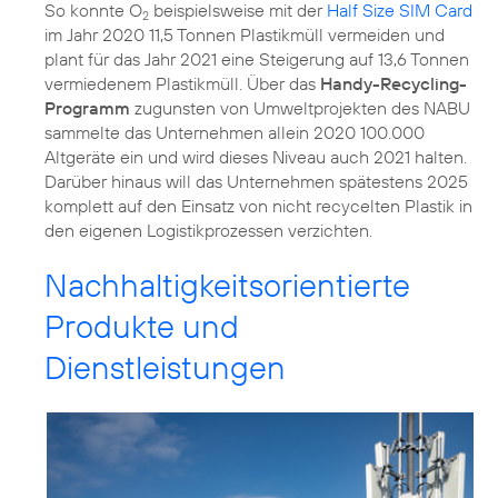
So konnte O
beispielsweise mit der
Half Size SIM Card
2
im Jahr 2020 11,5 Tonnen Plastikmüll vermeiden und
plant für das Jahr 2021 eine Steigerung auf 13,6 Tonnen
vermiedenem Plastikmüll. Über das
Handy-Recycling-
Programm
zugunsten von Umweltprojekten des NABU
sammelte das Unternehmen allein 2020 100.000
Altgeräte ein und wird dieses Niveau auch 2021 halten.
Darüber hinaus will das Unternehmen spätestens 2025
komplett auf den Einsatz von nicht recycelten Plastik in
den eigenen Logistikprozessen verzichten.
Nachhaltigkeitsorientierte
Produkte und
Dienstleistungen