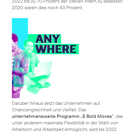
2022 bis zu 70 Prozent der Stellen intern zu besetzen.
2020 waren dies noch 43 Prozent.
Darüber hinaus setzt das Unternehmen auf
Chancengleichheit und Vielfalt. Das
unternehmensweite Programm „5 Bold Moves“
, das
unter anderem maximale Flexibilität in der Wahl von
Arbeitsort und Arbeitszeit ermöglicht, wird bis 2022