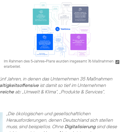
Im Rahmen des 5-Jahres-Plans wurden insgesamt 76 Maßnahmen
erarbeitet.
ünf Jahren, in denen das Unternehmen 35 Maßnahmen
ltigkeitsoffensive
ist damit so tief im Unternehmen
reiche
ab: „Umwelt & Klima“, „Produkte & Services“,
„Die ökologischen und gesellschaftlichen
Herausforderungen, denen Deutschland sich stellen
muss, sind beispiellos. Ohne
Digitalisierung
sind diese