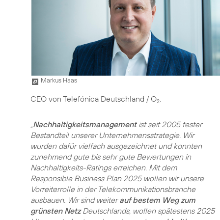
Markus Haas
CEO von Telefónica Deutschland / O
.
2
„
Nachhaltigkeitsmanagement
ist seit 2005 fester
Bestandteil unserer Unternehmensstrategie. Wir
wurden dafür vielfach ausgezeichnet und konnten
zunehmend gute bis sehr gute Bewertungen in
Nachhaltigkeits-Ratings erreichen. Mit dem
Responsible Business Plan 2025 wollen wir unsere
Vorreiterrolle in der Telekommunikationsbranche
ausbauen. Wir sind weiter
auf bestem Weg zum
grünsten Netz
Deutschlands, wollen spätestens 2025