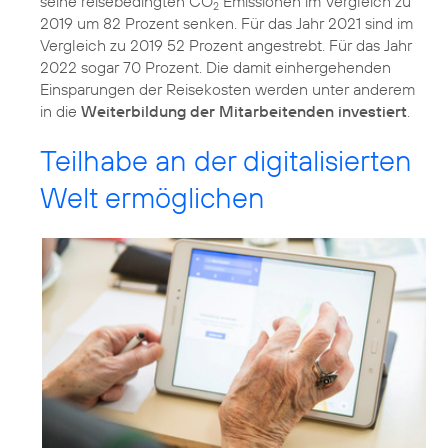
seine reisebedingten CO
Emissionen im Vergleich zu
2
2019 um 82 Prozent senken. Für das Jahr 2021 sind im
Vergleich zu 2019 52 Prozent angestrebt. Für das Jahr
2022 sogar 70 Prozent. Die damit einhergehenden
Einsparungen der Reisekosten werden unter anderem
in die
Weiterbildung der Mitarbeitenden investiert
.
Teilhabe an der digitalisierten
Welt ermöglichen