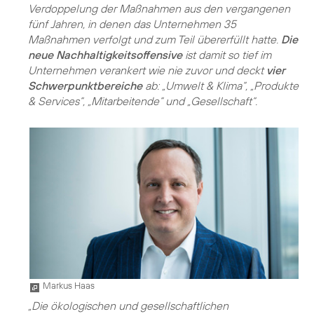
Verdoppelung der Maßnahmen aus den vergangenen
fünf Jahren, in denen das Unternehmen 35
Maßnahmen verfolgt und zum Teil übererfüllt hatte.
Die
neue Nachhaltigkeitsoffensive
ist damit so tief im
Unternehmen verankert wie nie zuvor und deckt
vier
Schwerpunktbereiche
ab: „Umwelt & Klima“, „Produkte
& Services“, „Mitarbeitende“ und „Gesellschaft“.
Markus Haas
„Die ökologischen und gesellschaftlichen