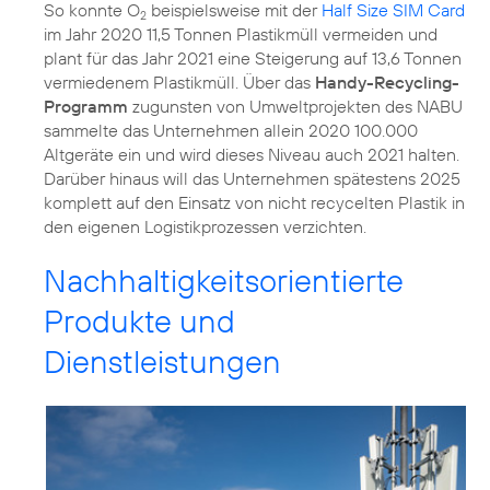
So konnte O
beispielsweise mit der
Half Size SIM Card
2
im Jahr 2020 11,5 Tonnen Plastikmüll vermeiden und
plant für das Jahr 2021 eine Steigerung auf 13,6 Tonnen
vermiedenem Plastikmüll. Über das
Handy-Recycling-
Programm
zugunsten von Umweltprojekten des NABU
sammelte das Unternehmen allein 2020 100.000
Altgeräte ein und wird dieses Niveau auch 2021 halten.
Darüber hinaus will das Unternehmen spätestens 2025
komplett auf den Einsatz von nicht recycelten Plastik in
den eigenen Logistikprozessen verzichten.
Nachhaltigkeitsorientierte
Produkte und
Dienstleistungen