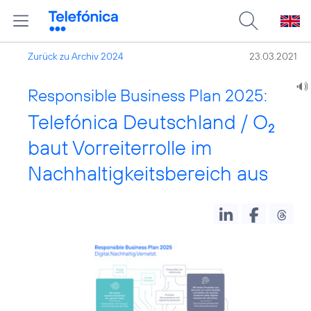
Zurück zu Archiv 2024
23.03.2021
Responsible Business Plan 2025:
Telefónica Deutschland / O
2
baut Vorreiterrolle im
Nachhaltigkeitsbereich aus