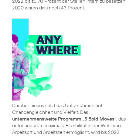
2022 bis zu 70 Prozent der Stellen intern zu besetzen.
2020 waren dies noch 43 Prozent.
Darüber hinaus setzt das Unternehmen auf
Chancengleichheit und Vielfalt. Das
unternehmensweite Programm „5 Bold Moves“
, das
unter anderem maximale Flexibilität in der Wahl von
Arbeitsort und Arbeitszeit ermöglicht, wird bis 2022