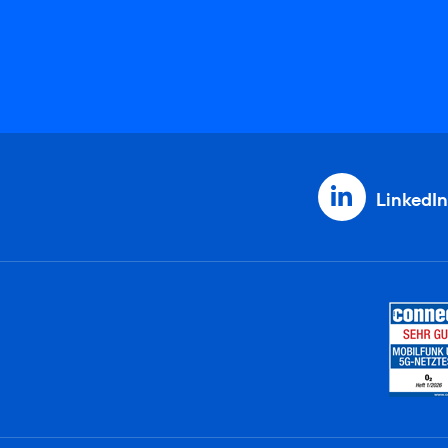
LinkedIn