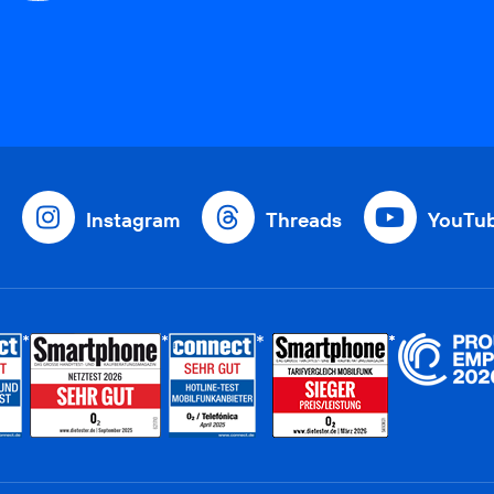
Instagram
Threads
YouTu