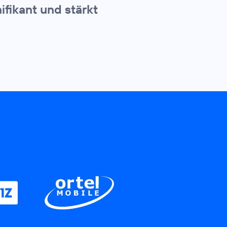
ifikant und stärkt