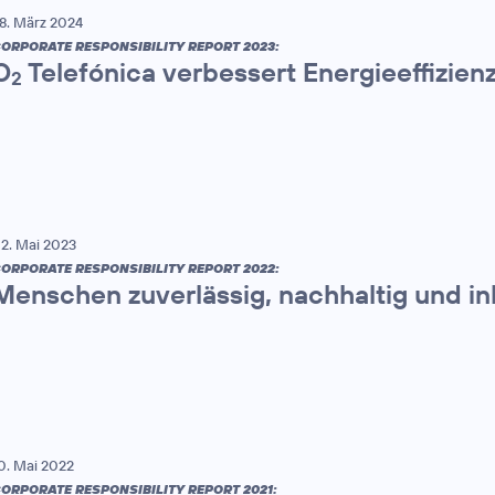
8. März 2024
ORPORATE RESPONSIBILITY REPORT 2023:
O
Telefónica verbessert Energieeffizien
2
2. Mai 2023
ORPORATE RESPONSIBILITY REPORT 2022:
Menschen zuverlässig, nachhaltig und in
0. Mai 2022
ORPORATE RESPONSIBILITY REPORT 2021: