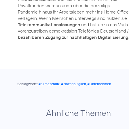
Privatkunden werden auch über die derzeitige
Pandemie hinaus ihr Arbeitsleben mehr ins Home Office
verlagern. Wenn Menschen unterwegs sind nutzen sie
Telekommunikationslösungen
und helfen so das Verk
voranzutreiben demokratisiert Telefónica Deutschland /
bezahlbaren Zugang zur nachhaltigen Digitalisierung
.
Schlagworte:
#Klimaschutz
,
#Nachhaltigkeit
,
#Unternehmen
Ähnliche Themen: