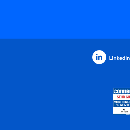
LinkedIn