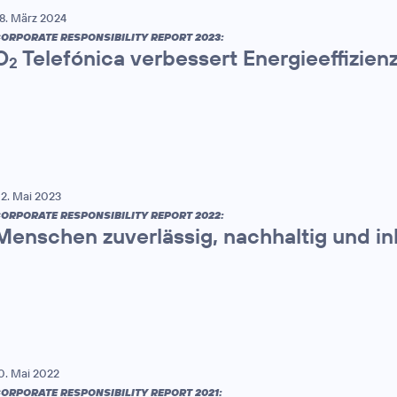
8. März 2024
ORPORATE RESPONSIBILITY REPORT 2023:
O
Telefónica verbessert Energieeffizien
2
2. Mai 2023
ORPORATE RESPONSIBILITY REPORT 2022:
Menschen zuverlässig, nachhaltig und in
0. Mai 2022
ORPORATE RESPONSIBILITY REPORT 2021: