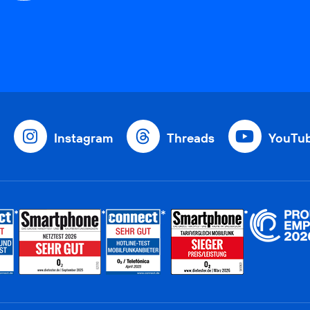
Instagram
Threads
YouTu