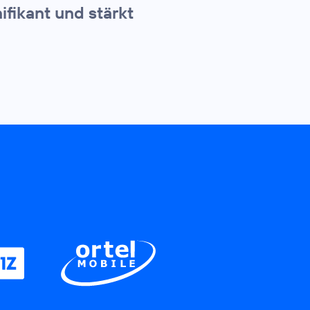
ifikant und stärkt