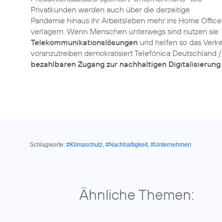
Privatkunden werden auch über die derzeitige
Pandemie hinaus ihr Arbeitsleben mehr ins Home Office
verlagern. Wenn Menschen unterwegs sind nutzen sie
Telekommunikationslösungen
und helfen so das Verk
voranzutreiben demokratisiert Telefónica Deutschland /
bezahlbaren Zugang zur nachhaltigen Digitalisierung
.
Schlagworte:
#Klimaschutz
,
#Nachhaltigkeit
,
#Unternehmen
Ähnliche Themen: