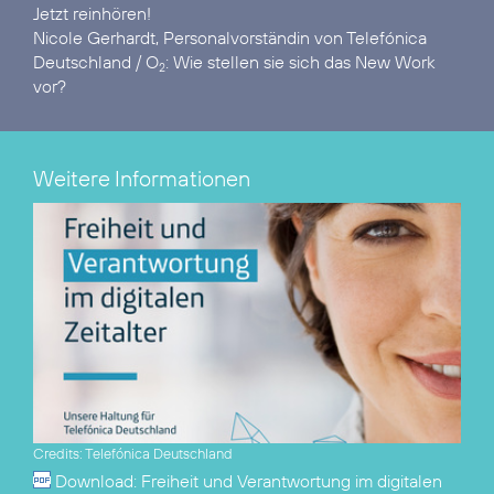
Nicole Gerhardt, Personalvorständin von Telefónica
Deutschland / O
: Wie stellen sie sich das New Work
2
vor?
Weitere Informationen
Credits: Telefónica Deutschland
Download:
Freiheit und Verantwortung im digitalen