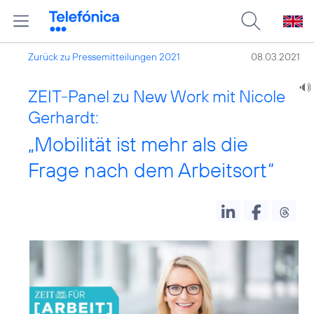
Zurück zu Pressemitteilungen 2021
08.03.2021
ZEIT-Panel zu New Work mit Nicole
Gerhardt:
„Mobilität ist mehr als die
Frage nach dem Arbeitsort“