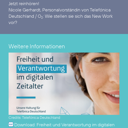
Nicole Gerhardt, Personalvorständin von Telefónica
Deutschland / O
: Wie stellen sie sich das New Work
2
vor?
Weitere Informationen
Credits: Telefónica Deutschland
Download:
Freiheit und Verantwortung im digitalen