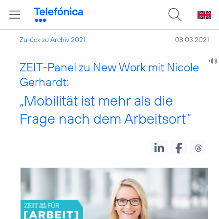
Zurück zu Archiv 2021
08.03.2021
ZEIT-Panel zu New Work mit Nicole
Gerhardt:
„Mobilität ist mehr als die
Frage nach dem Arbeitsort“