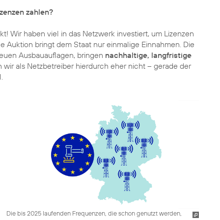
izenzen zahlen?
kt! Wir haben viel in das Netzwerk investiert, um Lizenzen
ne Auktion bringt dem Staat nur einmalige Einnahmen. Die
neuen Ausbauauflagen, bringen
nachhaltige, langfristige
 wir als Netzbetreiber hierdurch eher nicht – gerade der
.
Die bis 2025 laufenden Frequenzen, die schon genutzt werden,