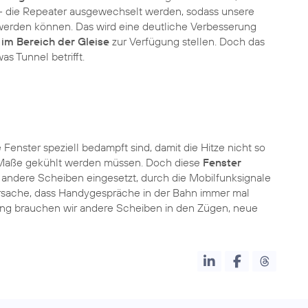
 – die Repeater ausgewechselt werden, sodass unsere
erden können. Das wird eine deutliche Verbesserung
im Bereich der Gleise
zur Verfügung stellen. Doch das
as Tunnel betrifft.
Fenster speziell bedampft sind, damit die Hitze nicht so
 Maße gekühlt werden müssen. Doch diese
Fenster
 andere Scheiben eingesetzt, durch die Mobilfunksignale
Ursache, dass Handygespräche in der Bahn immer mal
ung brauchen wir andere Scheiben in den Zügen, neue