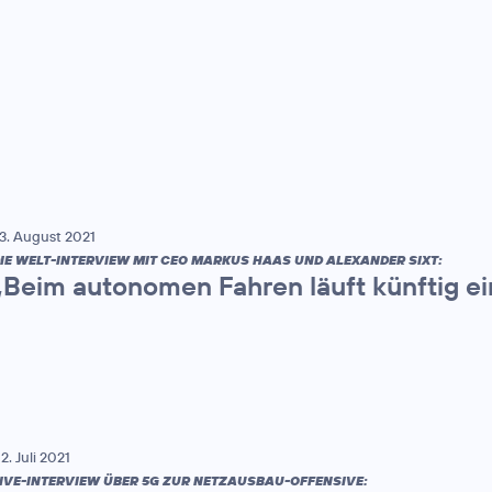
3. August 2021
IE WELT-INTERVIEW MIT CEO MARKUS HAAS UND ALEXANDER SIXT:
„Beim autonomen Fahren läuft künftig ei
2. Juli 2021
IVE-INTERVIEW ÜBER 5G ZUR NETZAUSBAU-OFFENSIVE: