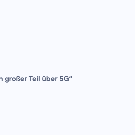
n großer Teil über 5G“