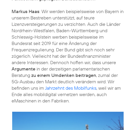
Markus Haas
: Wir werden beispielsweise von Bayern in
unserem Bestreben unterstützt, auf teure
Lizenzversteigerungen zu verzichten. Auch die Länder
Nordrhein-Westfalen, Baden-Württemberg und
Schleswig-Holstein werben beispielsweise im
Bundesrat seit 2019 für eine Änderung der
Frequenzregulierung. Der Bund gibt sich noch sehr
zögerlich. Vielleicht hat der Bundesfinanzminister
andere Interessen. Dennoch hoffen wir, dass unsere
Argumente
in der derzeitigen parlamentarischen
Beratung
zu einem Umdenken beitragen
, zumal der
5G-Ausbau den Markt deutlich verändern wird. Wir
befinden uns im
Jahrzehnt des Mobilfunks
, weil wir am
Ende alles mobildigital vernetzen werden, auch
eMaschinen in den Fabriken.