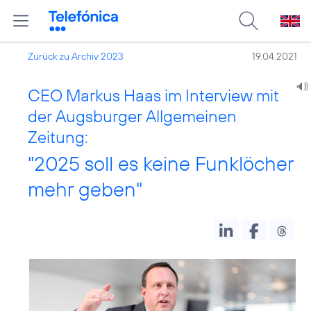
Zurück zu Archiv 2023
19.04.2021
CEO Markus Haas im Interview mit
der Augsburger Allgemeinen
Zeitung:
"2025 soll es keine Funklöcher
mehr geben"