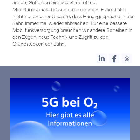
andere Scheiben eingesetzt, durch die
Mobilfunksignale besser durchkommen. Es liegt also
nicht nur an einer Ursache, dass Handygespräche in der
Bahn immer mal wieder abbrechen. Für eine bessere
Mobilfunkversorgung brauchen wir andere Scheiben in
den Zügen, neue Technik und Zugriff zu den