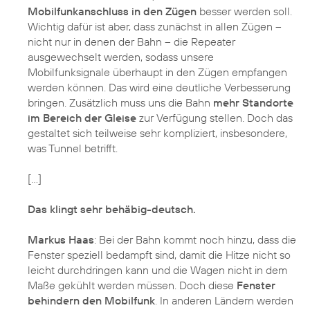
Mobilfunkanschluss in den Zügen
besser werden soll.
Wichtig dafür ist aber, dass zunächst in allen Zügen –
nicht nur in denen der Bahn – die Repeater
ausgewechselt werden, sodass unsere
Mobilfunksignale überhaupt in den Zügen empfangen
werden können. Das wird eine deutliche Verbesserung
bringen. Zusätzlich muss uns die Bahn
mehr Standorte
im Bereich der Gleise
zur Verfügung stellen. Doch das
gestaltet sich teilweise sehr kompliziert, insbesondere,
was Tunnel betrifft.
[...]
Das klingt sehr behäbig-deutsch.
Markus Haas
: Bei der Bahn kommt noch hinzu, dass die
Fenster speziell bedampft sind, damit die Hitze nicht so
leicht durchdringen kann und die Wagen nicht in dem
Maße gekühlt werden müssen. Doch diese
Fenster
behindern den Mobilfunk
. In anderen Ländern werden