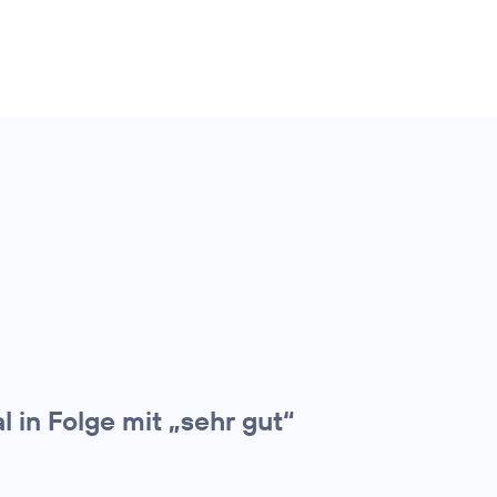
 in Folge mit „sehr gut“