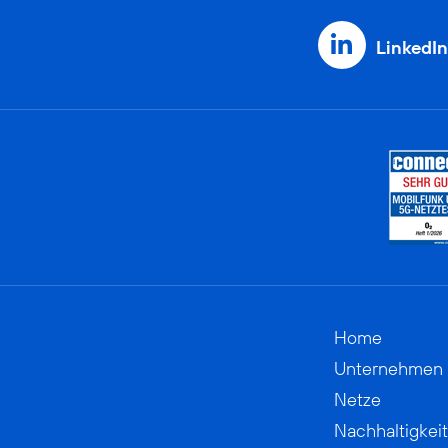
LinkedIn
Home
Unternehmen
Netze
Nachhaltigkeit