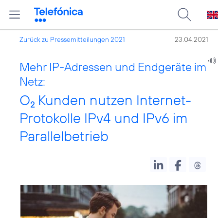
Zurück zu Pressemitteilungen 2021
23.04.2021
Mehr IP-Adressen und Endgeräte im
Netz:
O
Kunden nutzen Internet-
2
Protokolle IPv4 und IPv6 im
Parallelbetrieb