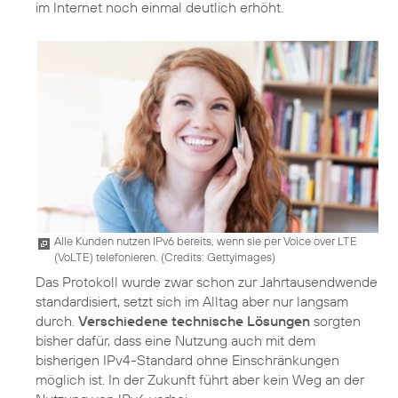
im Internet noch einmal deutlich erhöht.
Alle Kunden nutzen IPv6 bereits, wenn sie per Voice over LTE
(VoLTE) telefonieren. (
Credits: Gettyimages
)
Das Protokoll wurde zwar schon zur Jahrtausendwende
standardisiert, setzt sich im Alltag aber nur langsam
durch.
Verschiedene technische Lösungen
sorgten
bisher dafür, dass eine Nutzung auch mit dem
bisherigen IPv4-Standard ohne Einschränkungen
möglich ist. In der Zukunft führt aber kein Weg an der