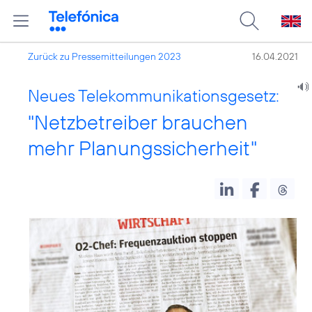
Zurück zu Pressemitteilungen 2023
16.04.2021
Neues Telekommunikationsgesetz:
"Netzbetreiber brauchen
mehr Planungssicherheit"