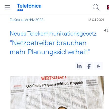
Zurück zu Archiv 2022
16.04.2021
Neues Telekommunikationsgesetz:
"Netzbetreiber brauchen
mehr Planungssicherheit"