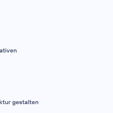
ativen
ktur gestalten