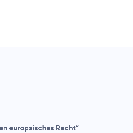
en europäisches Recht“