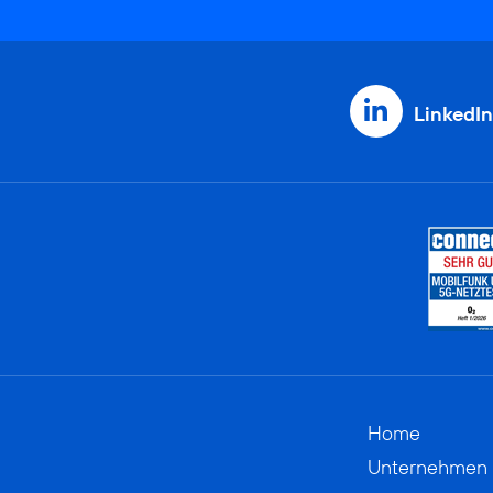
LinkedIn
Home
Unternehmen