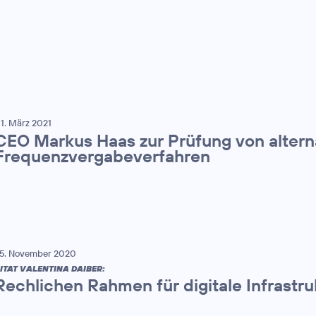
1. März 2021
CEO Markus Haas zur Prüfung von altern
Frequenzvergabeverfahren
5. November 2020
ITAT VALENTINA DAIBER:
Rechlichen Rahmen für digitale Infrastru