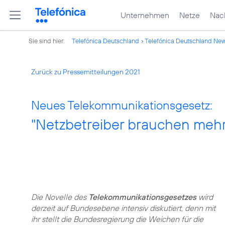
Unternehmen
Netze
Nach
Sie sind hier:
Telefónica Deutschland
Telefónica Deutschland Ne
Zurück zu Pressemitteilungen 2021
Neues Telekommunikationsgesetz:
"Netzbetreiber brauchen mehr
Die Novelle des
Telekommunikationsgesetzes
wird
derzeit auf Bundesebene intensiv diskutiert, denn mit
ihr stellt die Bundesregierung die Weichen für die