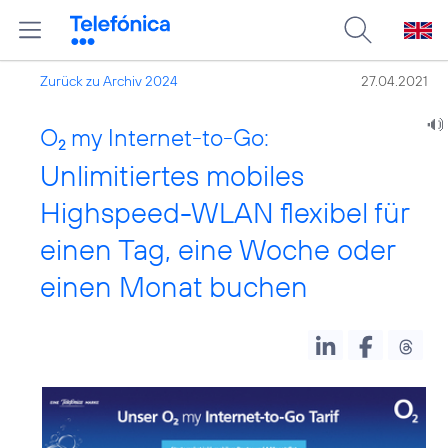
Zurück zu Archiv 2024
27.04.2021
O
my Internet-to-Go:
2
Unlimitiertes mobiles
Highspeed-WLAN flexibel für
einen Tag, eine Woche oder
einen Monat buchen