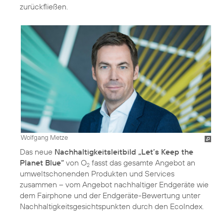
zurückfließen.
Wolfgang Metze
Das neue
Nachhaltigkeitsleitbild „Let’s Keep the
Planet Blue“
von O
fasst das gesamte Angebot an
2
umweltschonenden Produkten und Services
zusammen – vom Angebot nachhaltiger Endgeräte wie
dem Fairphone und der Endgeräte-Bewertung unter
Nachhaltigkeitsgesichtspunkten durch den EcoIndex.