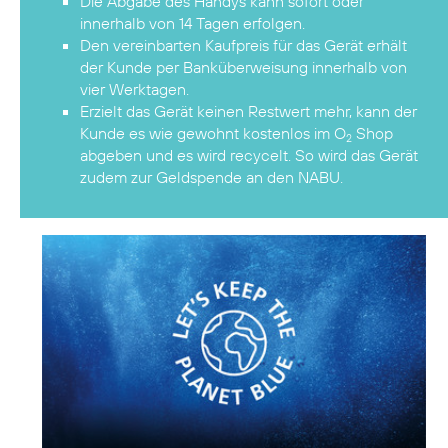
Die Abgabe des Handys kann sofort oder
innerhalb von 14 Tagen erfolgen.
Den vereinbarten Kaufpreis für das Gerät erhält
der Kunde per Banküberweisung innerhalb von
vier Werktagen.
Erzielt das Gerät keinen Restwert mehr, kann der
Kunde es wie gewohnt kostenlos im O
Shop
2
abgeben und es wird recycelt. So wird das Gerät
zudem zur Geldspende an den NABU.