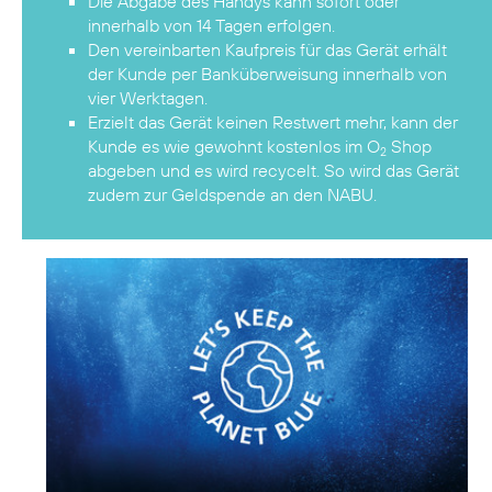
Die Abgabe des Handys kann sofort oder
innerhalb von 14 Tagen erfolgen.
Den vereinbarten Kaufpreis für das Gerät erhält
der Kunde per Banküberweisung innerhalb von
vier Werktagen.
Erzielt das Gerät keinen Restwert mehr, kann der
Kunde es wie gewohnt kostenlos im O
Shop
2
abgeben und es wird recycelt. So wird das Gerät
zudem zur Geldspende an den NABU.