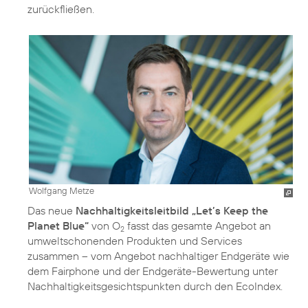
zurückfließen.
Wolfgang Metze
Das neue
Nachhaltigkeitsleitbild „Let’s Keep the
Planet Blue“
von O
fasst das gesamte Angebot an
2
umweltschonenden Produkten und Services
zusammen – vom Angebot nachhaltiger Endgeräte wie
dem Fairphone und der Endgeräte-Bewertung unter
Nachhaltigkeitsgesichtspunkten durch den EcoIndex.