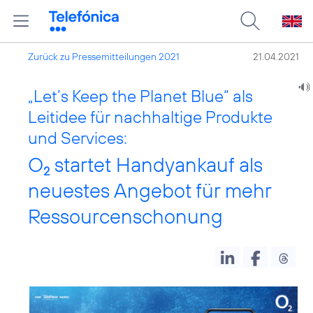
Zurück zu Pressemitteilungen 2021
21.04.2021
„Let’s Keep the Planet Blue“ als
Leitidee für nachhaltige Produkte
und Services:
O
startet Handyankauf als
2
neuestes Angebot für mehr
Ressourcenschonung