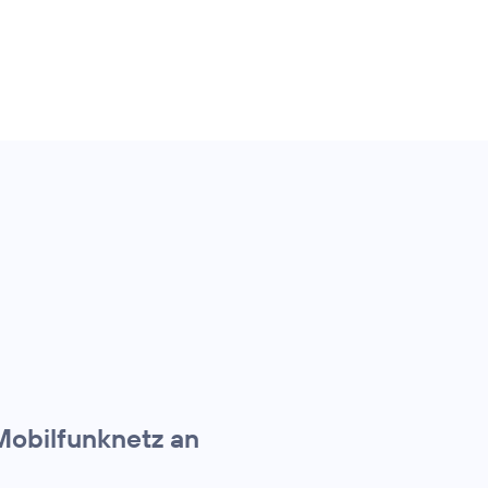
Mobilfunknetz an