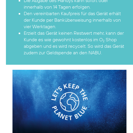
Die Abgabe des Handys kann sofort oder
innerhalb von 14 Tagen erfolgen.
Den vereinbarten Kaufpreis für das Gerät erhält
der Kunde per Banküberweisung innerhalb von
vier Werktagen.
Erzielt das Gerät keinen Restwert mehr, kann der
Kunde es wie gewohnt kostenlos im O
Shop
2
abgeben und es wird recycelt. So wird das Gerät
zudem zur Geldspende an den NABU.