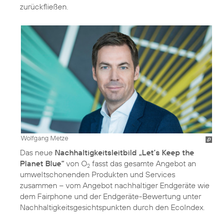
zurückfließen.
Wolfgang Metze
Das neue
Nachhaltigkeitsleitbild „Let’s Keep the
Planet Blue“
von O
fasst das gesamte Angebot an
2
umweltschonenden Produkten und Services
zusammen – vom Angebot nachhaltiger Endgeräte wie
dem Fairphone und der Endgeräte-Bewertung unter
Nachhaltigkeitsgesichtspunkten durch den EcoIndex.