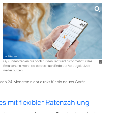
O
Kunden zahlen nur noch für den Tarif und nicht mehr für das
2
Smartphone, wenn sie beides nach Ende der Vertragslaufzeit
weiter nutzen.
nach 24 Monaten nicht direkt für ein neues Gerät
 mit flexibler Ratenzahlung