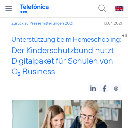
Zurück zu Pressemitteilungen 2021
13.04.2021
Unterstützung beim Homeschooling:
Der Kinderschutzbund nutzt
Digitalpaket für Schulen von
O
Business
2