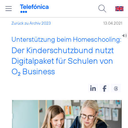
Zurück zu Archiv 2023
13.04.2021
Unterstützung beim Homeschooling:
Der Kinderschutzbund nutzt
Digitalpaket für Schulen von
O
Business
2