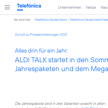
Unternehmen
Netze
Nach
Sie sind hier:
Telefónica Deutschland
Telefónica Deutschland Ne
Zurück zu Pressemitteilungen 2021
Alles drin für ein Jahr:
ALDI TALK startet in den Somm
Jahrespaketen und dem Meg
Die Jahrespakete sind in drei Varianten sowohl in allen