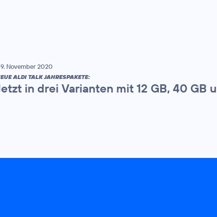
9. November 2020
EUE ALDI TALK JAHRESPAKETE:
Jetzt in drei Varianten mit 12 GB, 40 GB 