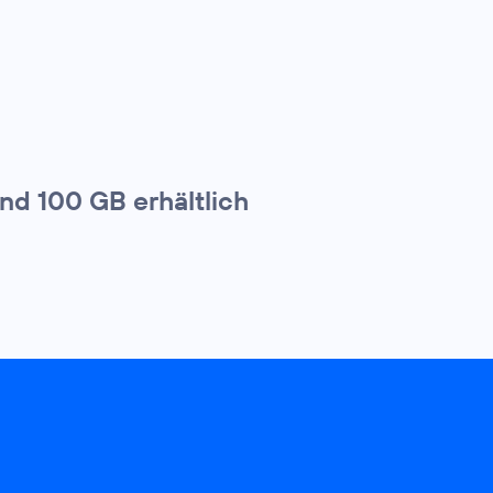
und 100 GB erhältlich