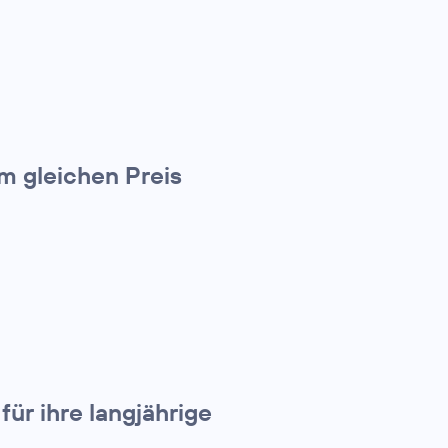
m gleichen Preis
ür ihre langjährige