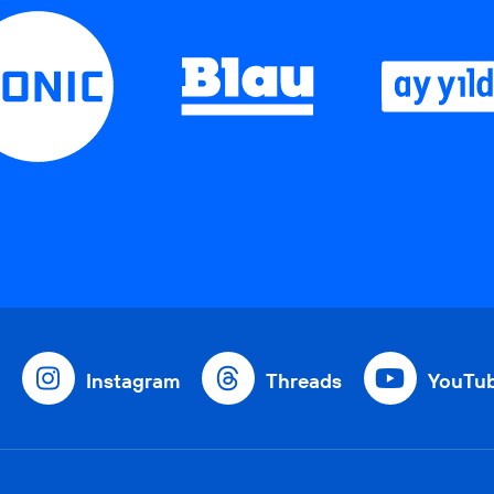
Instagram
Threads
YouTu