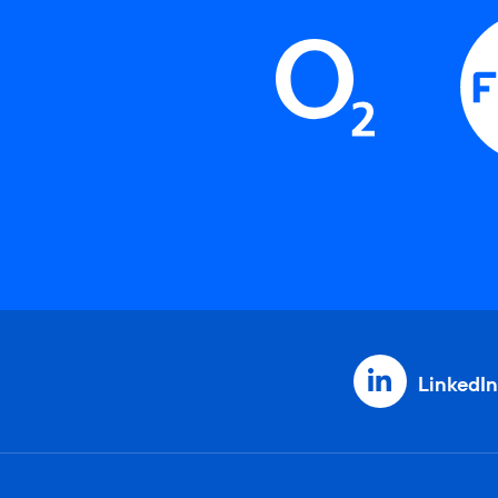
LinkedIn