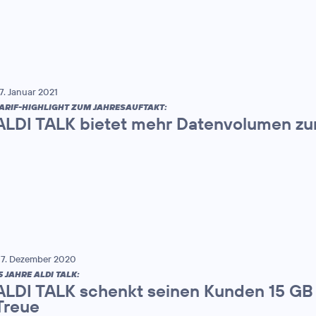
7. Januar 2021
ARIF-HIGHLIGHT ZUM JAHRESAUFTAKT:
ALDI TALK bietet mehr Datenvolumen zu
7. Dezember 2020
5 JAHRE ALDI TALK:
ALDI TALK schenkt seinen Kunden 15 GB f
Treue