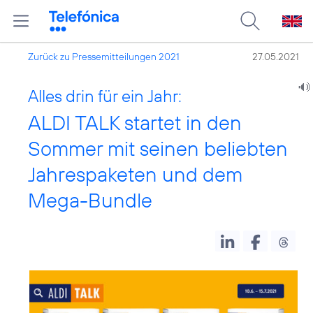
Zurück zu Pressemitteilungen 2021
27.05.2021
Alles drin für ein Jahr:
ALDI TALK startet in den
Sommer mit seinen beliebten
Jahrespaketen und dem
Mega-Bundle