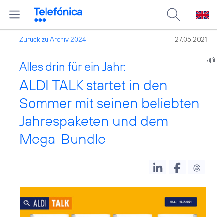
Zurück zu Archiv 2024
27.05.2021
Alles drin für ein Jahr:
ALDI TALK startet in den
Sommer mit seinen beliebten
Jahrespaketen und dem
Mega-Bundle