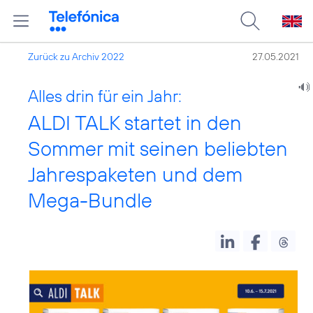
Zurück zu Archiv 2022
27.05.2021
Alles drin für ein Jahr:
ALDI TALK startet in den
Sommer mit seinen beliebten
Jahrespaketen und dem
Mega-Bundle