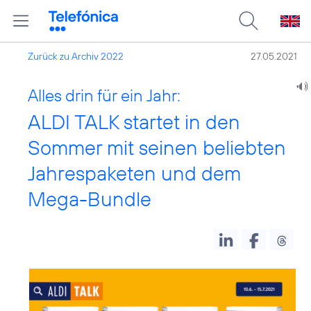
Zurück zu Archiv 2022
27.05.2021
Alles drin für ein Jahr:
ALDI TALK startet in den
Sommer mit seinen beliebten
Jahrespaketen und dem
Mega-Bundle