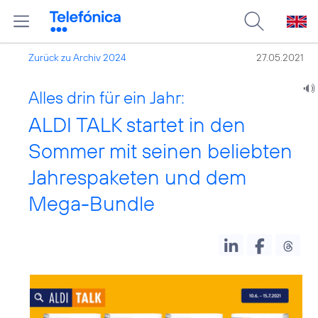
Zurück zu Archiv 2024
27.05.2021
Alles drin für ein Jahr:
ALDI TALK startet in den
Sommer mit seinen beliebten
Jahrespaketen und dem
Mega-Bundle