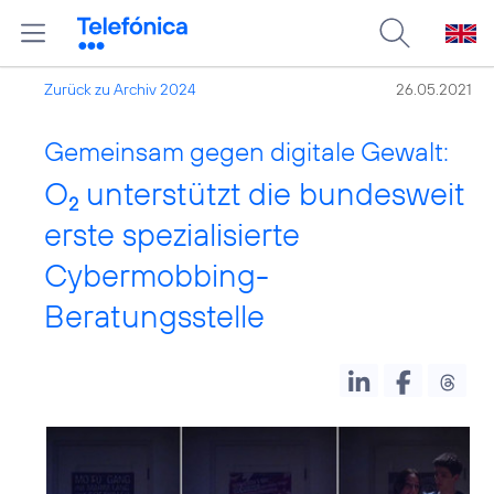
Zurück zu Archiv 2024
26.05.2021
Gemeinsam gegen digitale Gewalt:
O
unterstützt die bundesweit
2
erste spezialisierte
Cybermobbing-
Beratungsstelle