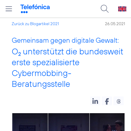
Zurück zu Blogartikel 2021
26.05.2021
Gemeinsam gegen digitale Gewalt:
O
unterstützt die bundesweit
2
erste spezialisierte
Cybermobbing-
Beratungsstelle