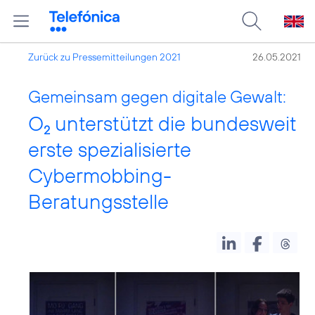
Zurück zu Pressemitteilungen 2021
26.05.2021
Gemeinsam gegen digitale Gewalt:
O
unterstützt die bundesweit
2
erste spezialisierte
Cybermobbing-
Beratungsstelle