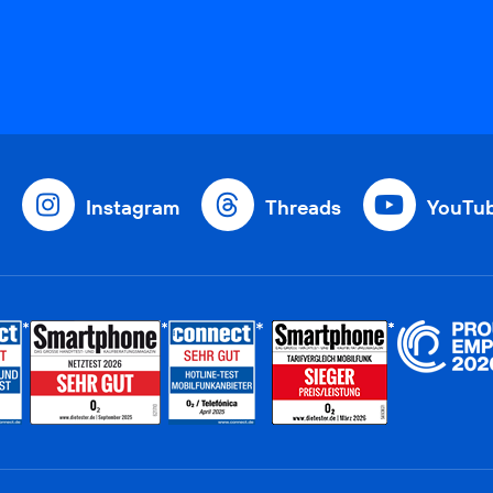
Instagram
Threads
YouTu