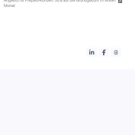
Monat