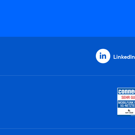
LinkedIn