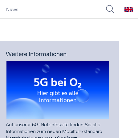
News
Weitere Informationen
Auf unserer
5G-Netzinfoseite
finden Sie alle
Informationen zum neuen Mobilfunkstandard.