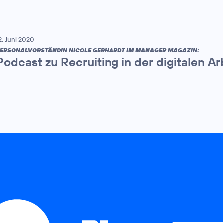
2. Juni 2020
ERSONALVORSTÄNDIN NICOLE GERHARDT IM MANAGER MAGAZIN:
Podcast zu Recruiting in der digitalen Ar