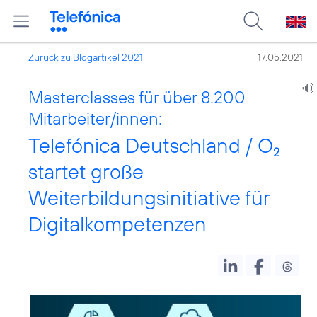
Zurück zu Blogartikel 2021
17.05.2021
Masterclasses für über 8.200
Mitarbeiter/innen:
Telefónica Deutschland / O
2
startet große
Weiterbildungsinitiative für
Digitalkompetenzen