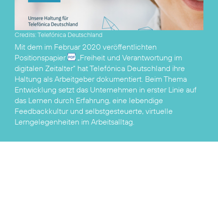
Credits: Telefónica Deutschland
Mit dem im Februar 2020 veröffentlichten
Positionspapier
„Freiheit und Verantwortung im
digitalen Zeitalter“
hat Telefónica Deutschland ihre
Haltung als Arbeitgeber dokumentiert. Beim Thema
Entwicklung setzt das Unternehmen in erster Linie auf
das Lernen durch Erfahrung, eine lebendige
Feedbackkultur und selbstgesteuerte, virtuelle
Lerngelegenheiten im Arbeitsalltag.